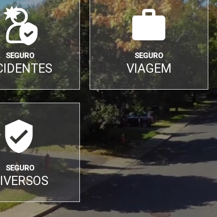
SEGURO
SEGURO
CIDENTES
VIAGEM
SEGURO
IVERSOS