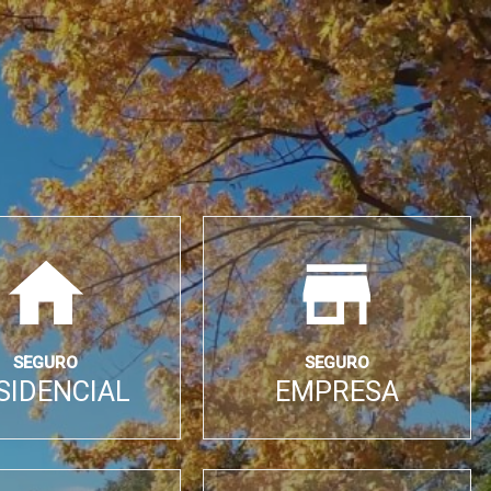
SEGURO
SEGURO
SIDENCIAL
EMPRESA