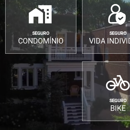
SEGURO
SEGURO
CONDOMÍNIO
VIDA INDIV
SEGURO
BIKE