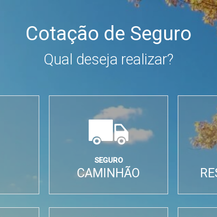
Cotação de Seguro
Qual deseja realizar?
SEGURO
CAMINHÃO
RE